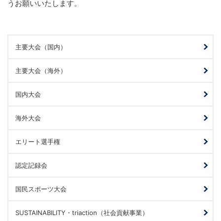
うお願いいたします。
主要大会（国内）
主要大会（海外）
国内大会
海外大会
エリート選手権
認定記録会
国民スポーツ大会
SUSTAINABILITY・triaction（社会貢献事業）