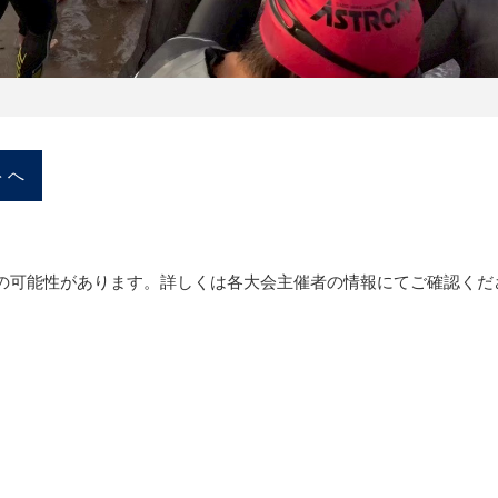
トへ
の可能性があります。詳しくは各大会主催者の情報にてご確認くだ