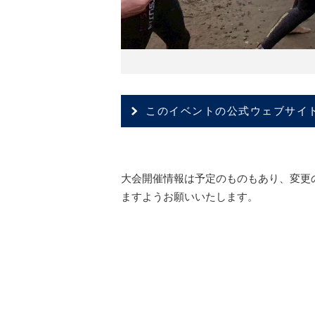
このイベントの公式ウェブサイ
大会開催情報は予定のものもあり、変更
ますようお願いいたします。