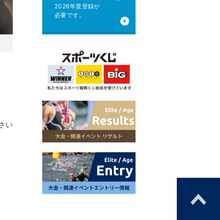
2026年度登録が
必要です。
さい