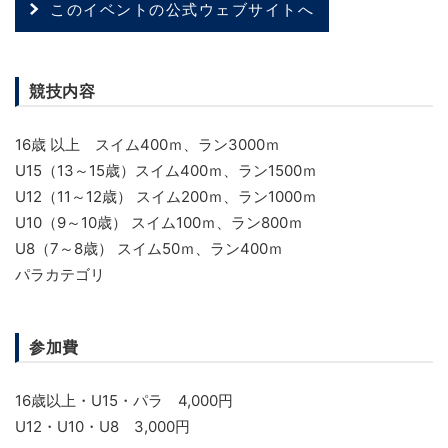
このイベントの公式ウェブサイトへ
競技内容
16歳 以上 スイム400ｍ、ラン3000ｍ
U15（13～15歳）スイム400ｍ、ラン1500ｍ
U12（11～12歳） スイム200ｍ、ラン1000ｍ
U10（9～10歳） スイム100ｍ、ラン800ｍ
U8（7～8歳） スイム50ｍ、ラン400ｍ
パラカテゴリ
参加費
16歳以上・U15・パラ 4,000円
U12・U10・U8 3,000円