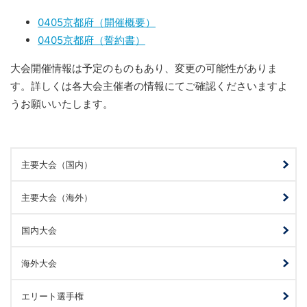
0405京都府（開催概要）
0405京都府（誓約書）
大会開催情報は予定のものもあり、変更の可能性がありま
す。詳しくは各大会主催者の情報にてご確認くださいますよ
うお願いいたします。
主要大会（国内）
主要大会（海外）
国内大会
海外大会
エリート選手権