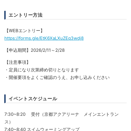
エントリー方法
【WEBエントリー】
https://forms.gle/EtK6XaLXuZEq3wdj8
【申込期間】2026/2/11～2/28
【注意事項】
・定員になり次第締め切りとなります
・開催要項をよくご確認のうえ、お申し込みください
イベントスケジュール
7:30~8:20 受付（京都アクアリーナ メインエントラン
ス）
7:40~8:40 スイムウォーミングアップ