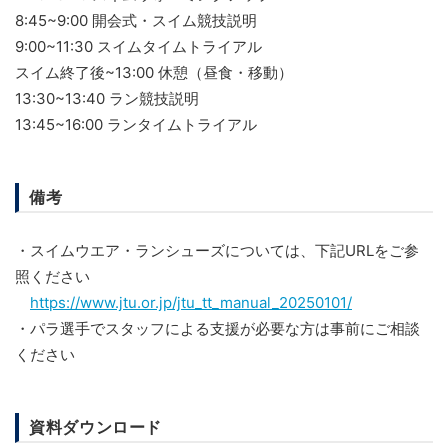
8:45~9:00 開会式・スイム競技説明
9:00~11:30 スイムタイムトライアル
スイム終了後~13:00 休憩（昼食・移動）
13:30~13:40 ラン競技説明
13:45~16:00 ランタイムトライアル
備考
・スイムウエア・ランシューズについては、下記URLをご参
照ください
https://www.jtu.or.jp/jtu_tt_manual_20250101/
・パラ選手でスタッフによる支援が必要な方は事前にご相談
ください
資料ダウンロード