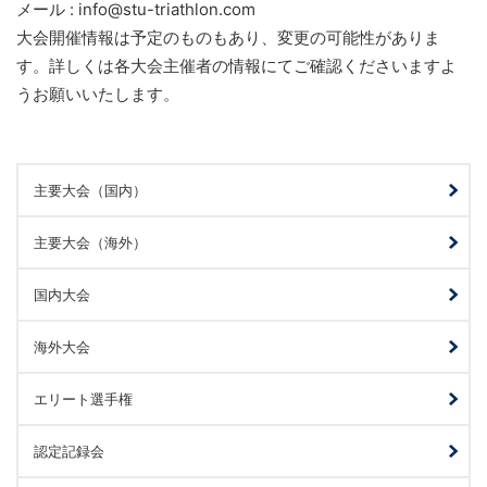
メール : info@stu-triathlon.com
大会開催情報は予定のものもあり、変更の可能性がありま
す。詳しくは各大会主催者の情報にてご確認くださいますよ
うお願いいたします。
主要大会（国内）
主要大会（海外）
国内大会
海外大会
エリート選手権
認定記録会