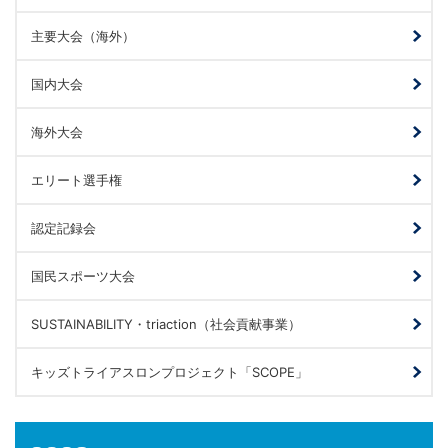
主要大会（海外）
国内大会
海外大会
エリート選手権
認定記録会
国民スポーツ大会
SUSTAINABILITY・triaction（社会貢献事業）
キッズトライアスロンプロジェクト「SCOPE」