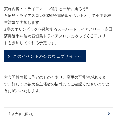
実施内容：トライアスロン選手と一緒に走ろう!!
石垣島トライアスロン2026開催記念イベントとして小中高校
生対象で実施します。
3度のオリンピックを経験するスーパートライアスリート庭田
清美選手を始め石垣島トライアスロンにやってくるアスリー
トも参加してくれる予定です。
このイベントの公式ウェブサイトへ
大会開催情報は予定のものもあり、変更の可能性がありま
す。詳しくは各大会主催者の情報にてご確認くださいますよ
うお願いいたします。
主要大会（国内）