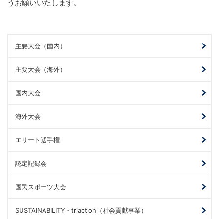
うお願いいたします。
主要大会（国内）
主要大会（海外）
国内大会
海外大会
エリート選手権
認定記録会
国民スポーツ大会
SUSTAINABILITY・triaction（社会貢献事業）