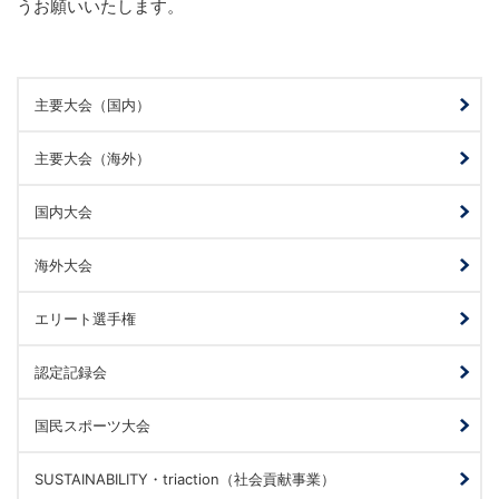
うお願いいたします。
主要大会（国内）
主要大会（海外）
国内大会
海外大会
エリート選手権
認定記録会
国民スポーツ大会
SUSTAINABILITY・triaction（社会貢献事業）