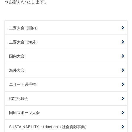
うお願いいたします。
主要大会（国内）
主要大会（海外）
国内大会
海外大会
エリート選手権
認定記録会
国民スポーツ大会
SUSTAINABILITY・triaction（社会貢献事業）