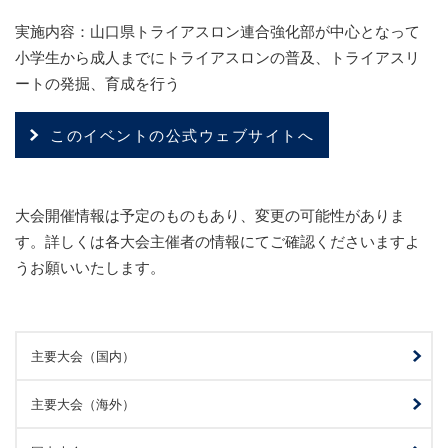
実施内容：山口県トライアスロン連合強化部が中心となって
小学生から成人までにトライアスロンの普及、トライアスリ
ートの発掘、育成を行う
このイベントの公式ウェブサイトへ
大会開催情報は予定のものもあり、変更の可能性がありま
す。詳しくは各大会主催者の情報にてご確認くださいますよ
うお願いいたします。
主要大会（国内）
主要大会（海外）