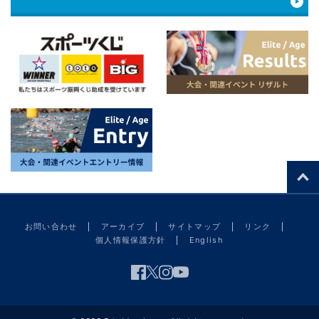
お問い合わせ
アーカイブ
サイトマップ
リンク
個人情報保護方針
English