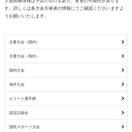
大会開催情報は予定のものもあり、変更の可能性がありま
す。詳しくは各大会主催者の情報にてご確認くださいますよ
うお願いいたします。
主要大会（国内）
主要大会（海外）
国内大会
海外大会
エリート選手権
認定記録会
国民スポーツ大会