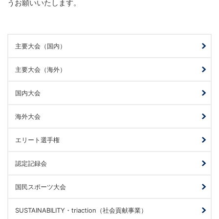
うお願いいたします。
主要大会（国内）
主要大会（海外）
国内大会
海外大会
エリート選手権
認定記録会
国民スポーツ大会
SUSTAINABILITY・triaction（社会貢献事業）