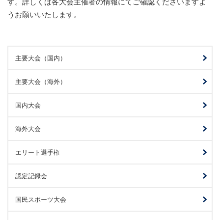
す。詳しくは各大会主催者の情報にてご確認くださいますよ
うお願いいたします。
主要大会（国内）
主要大会（海外）
国内大会
海外大会
エリート選手権
認定記録会
国民スポーツ大会