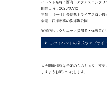
イベント名称：西海市アクアスロンクリ
開催日時：2026/07/12
主催：（一社）長崎県トライアスロン協
会場：西海市柳の浜海浜公園
実施内容：クリニック参加者・保護者が
このイベントの公式ウェブサイ
大会開催情報は予定のものもあり、変更
ますようお願いいたします。