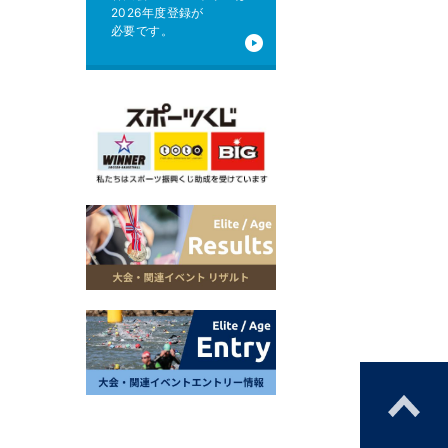
2026年度登録が
必要です。