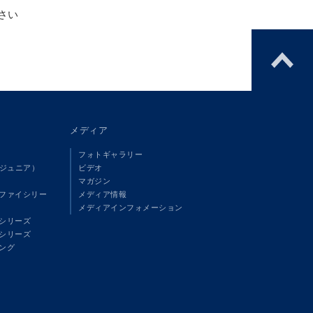
さい
メディア
フォトギャラリー
（ジュニア）
ビデオ
マガジン
ファイシリー
メディア情報
メディアインフォメーション
シリーズ
シリーズ
ング