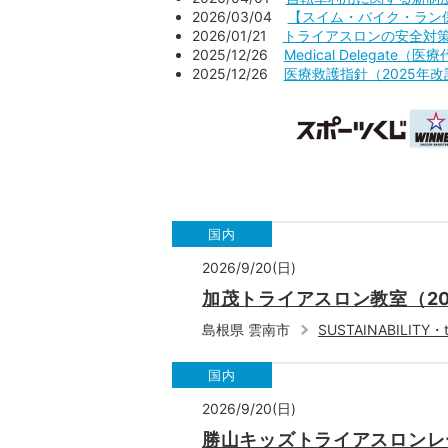
2026/03/04
【スイム・バイク・ラン保
2026/01/21
トライアスロンの安全対策を考
2025/12/26
Medical Delegate
2025/12/26
医療救護指針（2025年改
国内
2026/9/20(日)
加茂トライアスロン教室（20
島根県 雲南市
SUSTAINABILITY
国内
2026/9/20(日)
勝山キッズトライアスロンレー