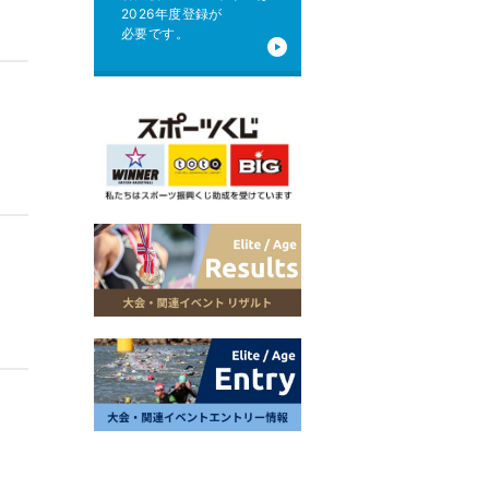
2026年度登録が
必要です。