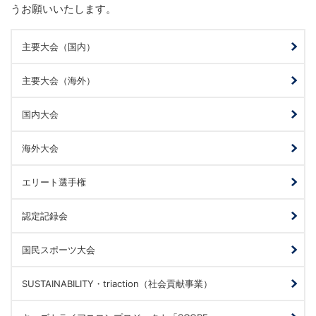
うお願いいたします。
主要大会（国内）
主要大会（海外）
国内大会
海外大会
エリート選手権
認定記録会
国民スポーツ大会
SUSTAINABILITY・triaction（社会貢献事業）