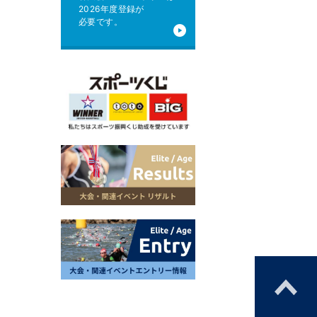
2026年度登録が
必要です。