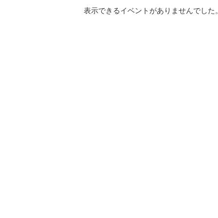
表示できるイベントがありませんでした