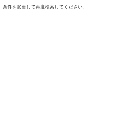
。条件を変更して再度検索してください。