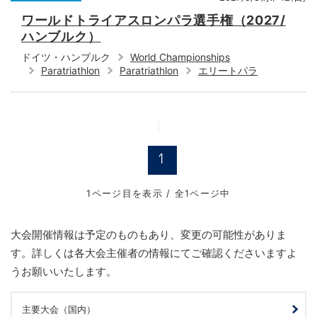
ワールドトライアスロンパラ選手権（2027/
ハンブルク）
ドイツ・ハンブルク
World Championships
Paratriathlon
Paratriathlon
エリートパラ
1
1ページ目を表示 / 全1ページ中
大会開催情報は予定のものもあり、変更の可能性がありま
す。詳しくは各大会主催者の情報にてご確認くださいますよ
うお願いいたします。
主要大会（国内）