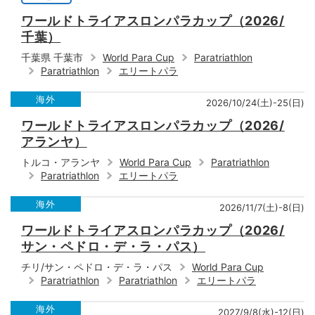
ワールドトライアスロンパラカップ（2026/
千葉）
千葉県 千葉市
World Para Cup
Paratriathlon
Paratriathlon
エリートパラ
海外
2026/10/24(土)-25(日)
ワールドトライアスロンパラカップ（2026/
アランヤ）
トルコ・アランヤ
World Para Cup
Paratriathlon
Paratriathlon
エリートパラ
海外
2026/11/7(土)-8(日)
ワールドトライアスロンパラカップ（2026/
サン・ペドロ・デ・ラ・パス）
チリ/サン・ペドロ・デ・ラ・パス
World Para Cup
Paratriathlon
Paratriathlon
エリートパラ
海外
2027/9/8(水)-12(日)