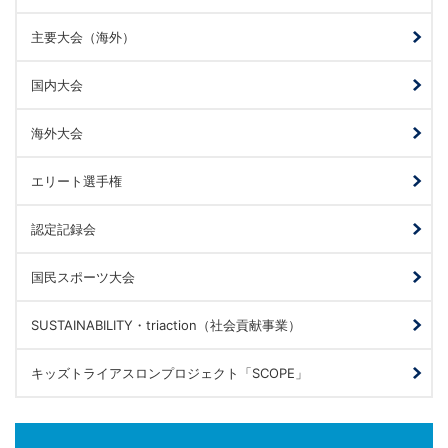
主要大会（海外）
国内大会
海外大会
エリート選手権
認定記録会
国民スポーツ大会
SUSTAINABILITY・triaction（社会貢献事業）
キッズトライアスロンプロジェクト「SCOPE」