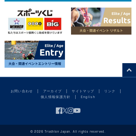
お問い合わせ
アーカイブ
サイトマップ
リンク
個人情報保護方針
English
© 2026 Triathlon Japan. All rights reserved.