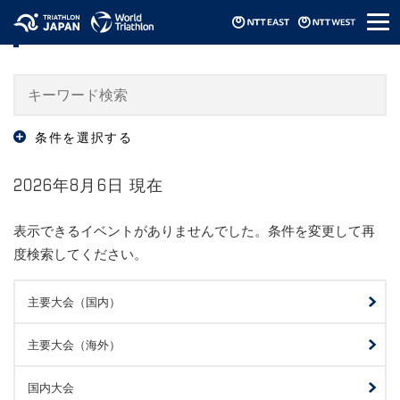
メ
大会・イベント情報 / Events
ニ
ュ
ー
条件を選択する
2026年8月6日 現在
表示できるイベントがありませんでした。条件を変更して再
度検索してください。
主要大会（国内）
主要大会（海外）
国内大会