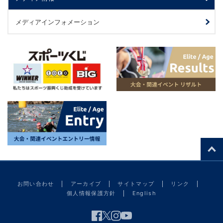
メディアインフォメーション
お問い合わせ
アーカイブ
サイトマップ
リンク
個人情報保護方針
English