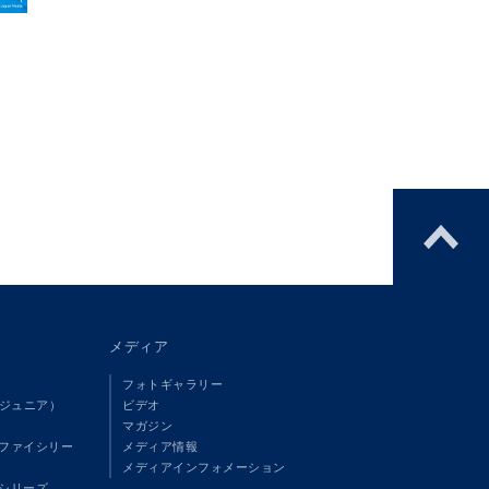
メディア
フォトギャラリー
（ジュニア）
ビデオ
マガジン
ファイシリー
メディア情報
メディアインフォメーション
シリーズ