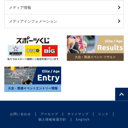
メディア情報
メディアインフォメーション
お問い合わせ
アーカイブ
サイトマップ
リンク
個人情報保護方針
English