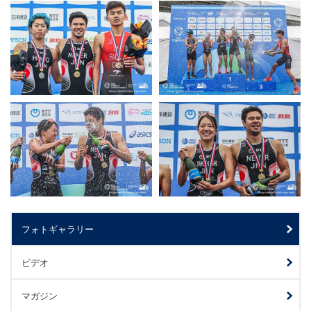
フォトギャラリー
ビデオ
マガジン