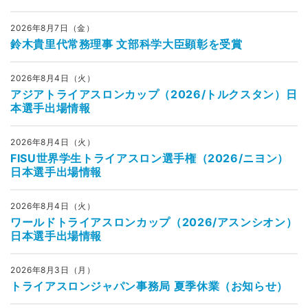
2026年8月7日（金）
鈴木貴里代常務理事 文部科学大臣顕彰を受賞
2026年8月4日（火）
アジアトライアスロンカップ（2026/トルクスタン）日
本選手出場情報
2026年8月4日（火）
FISU世界学生トライアスロン選手権（2026/ニヨン）
日本選手出場情報
2026年8月4日（火）
ワールドトライアスロンカップ（2026/アスンシオン）
日本選手出場情報
2026年8月3日（月）
トライアスロンジャパン事務局 夏季休業（お知らせ）