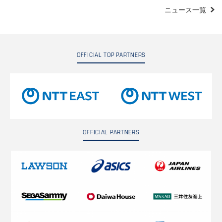
ニュース一覧
OFFICIAL TOP PARTNERS
OFFICIAL PARTNERS