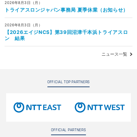
2026年8月3日（月）
トライアスロンジャパン事務局 夏季休業（お知らせ）
2026年8月3日（月）
【2026エイジNCS】第39回沼津千本浜トライアスロ
ン 結果
ニュース一覧
OFFICIAL TOP PARTNERS
OFFICIAL PARTNERS