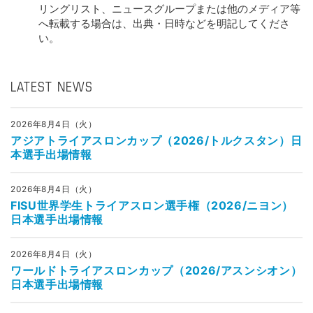
リングリスト、ニュースグループまたは他のメディア等
へ転載する場合は、出典・日時などを明記してくださ
い。
LATEST NEWS
2026年8月4日（火）
アジアトライアスロンカップ（2026/トルクスタン）日
本選手出場情報
2026年8月4日（火）
FISU世界学生トライアスロン選手権（2026/ニヨン）
日本選手出場情報
2026年8月4日（火）
ワールドトライアスロンカップ（2026/アスンシオン）
日本選手出場情報