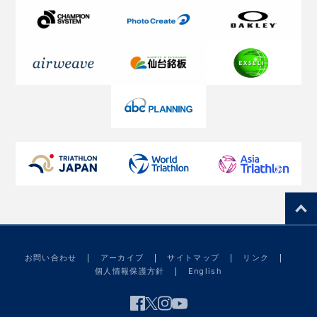
お問い合わせ
アーカイブ
サイトマップ
リンク
個人情報保護方針
English