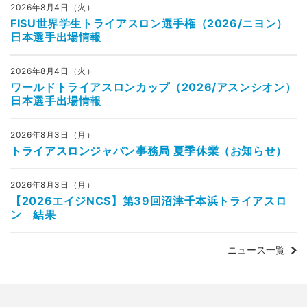
2026年8月4日（火）
FISU世界学生トライアスロン選手権（2026/ニヨン）
日本選手出場情報
2026年8月4日（火）
ワールドトライアスロンカップ（2026/アスンシオン）
日本選手出場情報
2026年8月3日（月）
トライアスロンジャパン事務局 夏季休業（お知らせ）
2026年8月3日（月）
【2026エイジNCS】第39回沼津千本浜トライアスロ
ン 結果
ニュース一覧