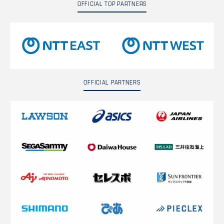
OFFICIAL TOP PARTNERS
OFFICIAL PARTNERS