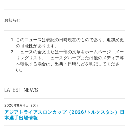
お知らせ
このニュースは表記の日時現在のものであり、追加変更
の可能性があります。
ニュースの全文または一部の文章をホームページ、メー
リングリスト、ニュースグループまたは他のメディア等
へ転載する場合は、出典・日時などを明記してくださ
い。
LATEST NEWS
2026年8月4日（火）
アジアトライアスロンカップ（2026/トルクスタン）日
本選手出場情報