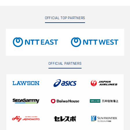
OFFICIAL TOP PARTNERS
OFFICIAL PARTNERS