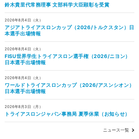
鈴木貴里代常務理事 文部科学大臣顕彰を受賞
2026年8月4日（火）
アジアトライアスロンカップ（2026/トルクスタン）日
本選手出場情報
2026年8月4日（火）
FISU世界学生トライアスロン選手権（2026/ニヨン）
日本選手出場情報
2026年8月4日（火）
ワールドトライアスロンカップ（2026/アスンシオン）
日本選手出場情報
2026年8月3日（月）
トライアスロンジャパン事務局 夏季休業（お知らせ）
ニュース一覧