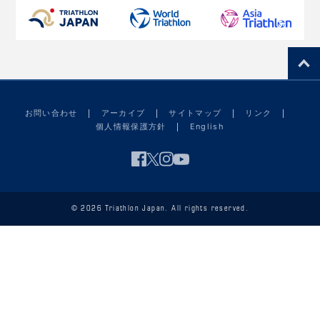
お問い合わせ
アーカイブ
サイトマップ
リンク
個人情報保護方針
English
© 2026 Triathlon Japan. All rights reserved.