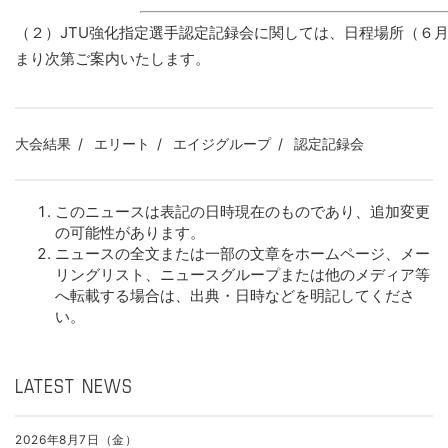
（２）JTU強化指定選手認定記録会に関しては、日程場所（６
まり次第ご案内いたします。
大会結果
エリート
エイジグループ
認定記録会
このニュースは表記の日時現在のものであり、追加変更
の可能性があります。
ニュースの全文または一部の文章をホームページ、メー
リングリスト、ニュースグループまたは他のメディア等
へ転載する場合は、出典・日時などを明記してくださ
い。
LATEST NEWS
2026年8月7日（金）