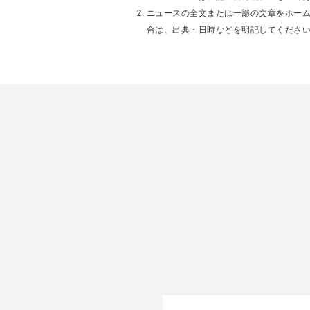
ニュースの全文または一部の文章をホー
合は、出典・日時などを明記してくださ