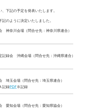
い、下記の予定を発表いたします。
下記のように決定いたしました。
会 神奈川会場（問合せ先：神奈川県連合）
定記録会 沖縄会場（問合せ先：沖縄県連合）
会 埼玉会場（問合せ先：埼玉県連合）
Ａ記録
PDF
Ｂ記録
会 愛知会場（問合せ先：愛知県協会）