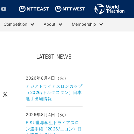
Competition
About
Membership
LATEST NEWS
2026年8月4日（火）
アジアトライアスロンカップ
（2026/トルクスタン）日本
選手出場情報
2026年8月4日（火）
FISU世界学生トライアスロ
ン選手権（2026/ニヨン）日