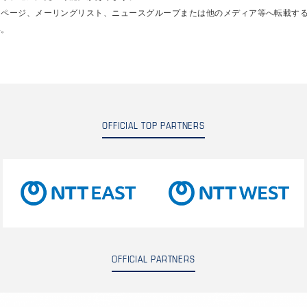
ムページ、メーリングリスト、ニュースグループまたは他のメディア等へ転載す
い。
OFFICIAL TOP PARTNERS
OFFICIAL PARTNERS