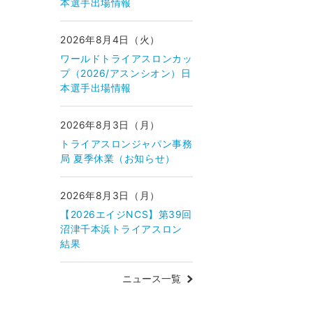
本選手出場情報
2026年8月4日（火）
ワールドトライアスロンカッ
プ（2026/アスンシオン）日
本選手出場情報
2026年8月3日（月）
トライアスロンジャパン事務
局 夏季休業（お知らせ）
2026年8月3日（月）
【2026エイジNCS】第39回
沼津千本浜トライアスロン
結果
ニュース一覧