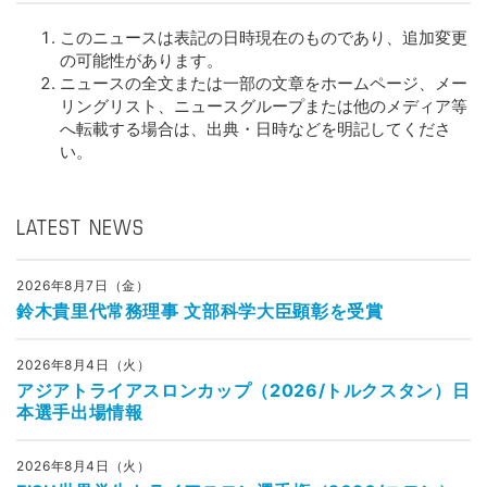
このニュースは表記の日時現在のものであり、追加変更
の可能性があります。
ニュースの全文または一部の文章をホームページ、メー
リングリスト、ニュースグループまたは他のメディア等
へ転載する場合は、出典・日時などを明記してくださ
い。
LATEST NEWS
2026年8月7日（金）
鈴木貴里代常務理事 文部科学大臣顕彰を受賞
2026年8月4日（火）
アジアトライアスロンカップ（2026/トルクスタン）日
本選手出場情報
2026年8月4日（火）