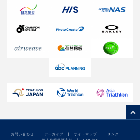
お問い合わせ
アーカイブ
サイトマップ
リンク