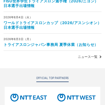
FISU世界学生トライアスロン選手権（2026/ニヨン）
日本選手出場情報
2026年8月4日（火）
ワールドトライアスロンカップ（2026/アスンシオン）
日本選手出場情報
2026年8月3日（月）
トライアスロンジャパン事務局 夏季休業（お知らせ）
ニュース一覧
OFFICIAL TOP PARTNERS