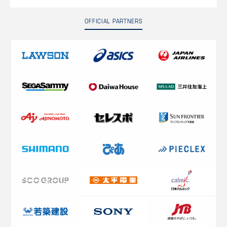
OFFICIAL PARTNERS