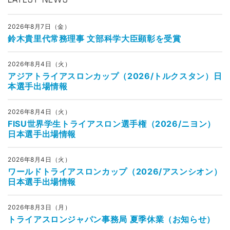
LATEST NEWS
2026年8月7日（金）
鈴木貴里代常務理事 文部科学大臣顕彰を受賞
2026年8月4日（火）
アジアトライアスロンカップ（2026/トルクスタン）日
本選手出場情報
2026年8月4日（火）
FISU世界学生トライアスロン選手権（2026/ニヨン）
日本選手出場情報
2026年8月4日（火）
ワールドトライアスロンカップ（2026/アスンシオン）
日本選手出場情報
2026年8月3日（月）
トライアスロンジャパン事務局 夏季休業（お知らせ）