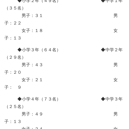
◆小学２年（４９名） ◆中学１年
（３５名）
男子：３１ 男
子：２２
女子：１８ 女
子：１３
◆小学３年（６４名） ◆中学２年
（２９名）
男子：４３ 男
子：２０
女子：２１ 女
子： ９
◆小学４年（７３名） ◆中学３年
（２５名）
男子：４９ 男
子：１３
女子：２４ 女