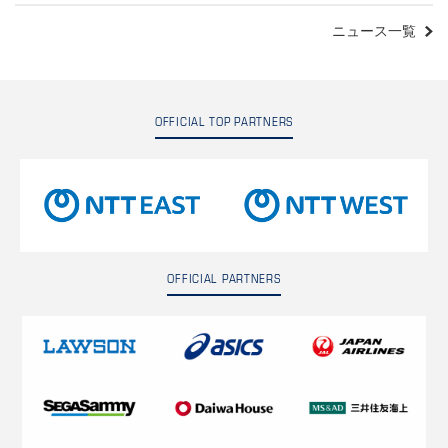
ニュース一覧
OFFICIAL TOP PARTNERS
OFFICIAL PARTNERS