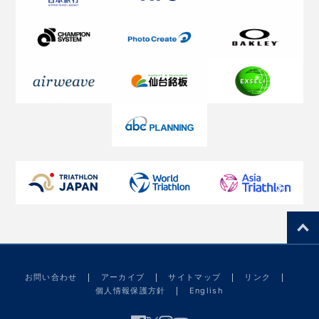
お問い合わせ
アーカイブ
サイトマップ
リンク
個人情報保護方針
English