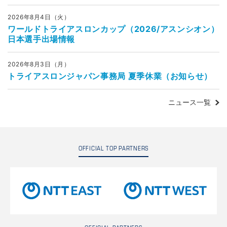
2026年8月4日（火）
ワールドトライアスロンカップ（2026/アスンシオン）
日本選手出場情報
2026年8月3日（月）
トライアスロンジャパン事務局 夏季休業（お知らせ）
ニュース一覧
OFFICIAL TOP PARTNERS