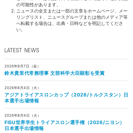
の可能性があります。
ニュースの全文または一部の文章をホームページ、メー
リングリスト、ニュースグループまたは他のメディア等
へ転載する場合は、出典・日時などを明記してくださ
い。
LATEST NEWS
2026年8月7日（金）
鈴木貴里代常務理事 文部科学大臣顕彰を受賞
2026年8月4日（火）
アジアトライアスロンカップ（2026/トルクスタン）日
本選手出場情報
2026年8月4日（火）
FISU世界学生トライアスロン選手権（2026/ニヨン）
日本選手出場情報