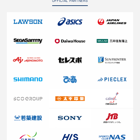
OFFICIAL PARTNERS