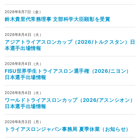
2026年8月7日（金）
鈴木貴里代常務理事 文部科学大臣顕彰を受賞
2026年8月4日（火）
アジアトライアスロンカップ（2026/トルクスタン）日
本選手出場情報
2026年8月4日（火）
FISU世界学生トライアスロン選手権（2026/ニヨン）
日本選手出場情報
2026年8月4日（火）
ワールドトライアスロンカップ（2026/アスンシオン）
日本選手出場情報
2026年8月3日（月）
トライアスロンジャパン事務局 夏季休業（お知らせ）