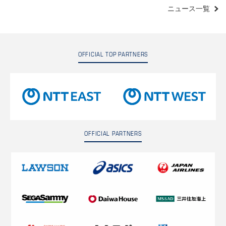
ニュース一覧
OFFICIAL TOP PARTNERS
OFFICIAL PARTNERS