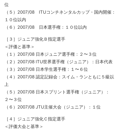
位
（５）2007/08 ITUコンチネンタルカップ・国内開催：
１０位以内
（６）2007/08 日本選手権：１０位以内
［３］ジュニア強化Ｂ指定選手
＜評価と基準＞
（１）2007/08 日本ジュニア選手権：２〜３位
（２）2007/08 ITU世界選手権（ジュニア）：日本代表
（３）2007/08 日本学生選手権：１〜６位
（４）2007/08 認定記録会：スイム・ランともに５級以
上
（５）2007/08 日本スプリント選手権（ジュニア）：
２〜３位
（６）2007/08 JTU主催大会（ジュニア）：１位
［４］ジュニア強化Ｃ指定選手
＜評価大会と基準＞