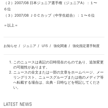
（２）2007/08 日本ジュニア選手権（ジュニアA）：１〜
６位
（３）2007/08 ＪＯＣカップ（中学生総合）：１〜６位
＝以上＝
お知らせ
ジュニア
U15
強化関連
強化指定選手制度
このニュースは表記の日時現在のものであり、追加変更
の可能性があります。
ニュースの全文または一部の文章をホームページ、メー
リングリスト、ニュースグループまたは他のメディア等
へ転載する場合は、出典・日時などを明記してくださ
い。
LATEST NEWS