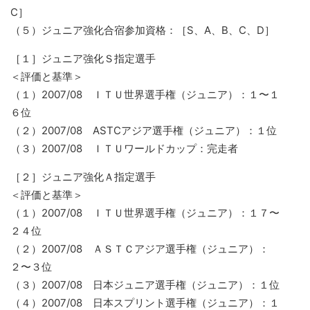
C］
（５）ジュニア強化合宿参加資格：［S、A、B、C、D］
［１］ジュニア強化Ｓ指定選手
＜評価と基準＞
（１）2007/08 ＩＴＵ世界選手権（ジュニア）：１〜１
６位
（２）2007/08 ASTCアジア選手権（ジュニア）：１位
（３）2007/08 ＩＴＵワールドカップ：完走者
［２］ジュニア強化Ａ指定選手
＜評価と基準＞
（１）2007/08 ＩＴＵ世界選手権（ジュニア）：１７〜
２４位
（２）2007/08 ＡＳＴＣアジア選手権（ジュニア）：
２〜３位
（３）2007/08 日本ジュニア選手権（ジュニア）：１位
（４）2007/08 日本スプリント選手権（ジュニア）：１