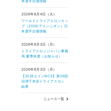
本選手出場情報
2026年8月4日（火）
ワールドトライアスロンカッ
プ（2026/アスンシオン）日
本選手出場情報
2026年8月3日（月）
トライアスロンジャパン事務
局 夏季休業（お知らせ）
2026年8月3日（月）
【2026エイジNCS】第39回
沼津千本浜トライアスロン
結果
ニュース一覧