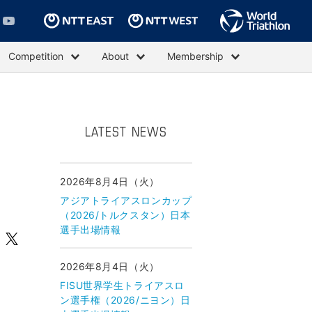
Competition
About
Membership
LATEST NEWS
2026年8月4日（火）
アジアトライアスロンカップ
（2026/トルクスタン）日本
選手出場情報
2026年8月4日（火）
FISU世界学生トライアスロ
ン選手権（2026/ニヨン）日