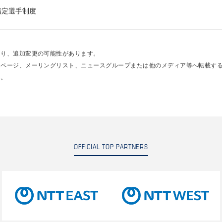
指定選手制度
あり、追加変更の可能性があります。
ムページ、メーリングリスト、ニュースグループまたは他のメディア等へ転載す
い。
OFFICIAL TOP PARTNERS