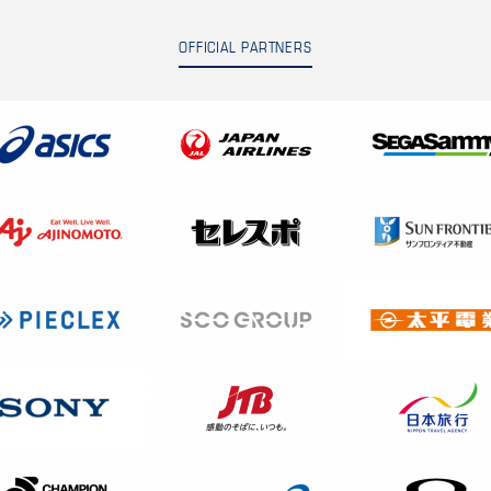
OFFICIAL PARTNERS