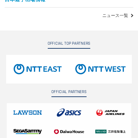
ニュース一覧
OFFICIAL TOP PARTNERS
OFFICIAL PARTNERS