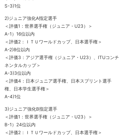
S-3)1位
2)ジュニア強化A指定選手
＜評価1：世界選手権（ジュニア・U23）＞
A-1）16位以内
＜評価2：ＩＴＵワールドカップ、日本選手権＞
A-2)8位以内
＜評価3：アジア選手権（ジュニア・U23）、ITUコンチ
ネンタルカップ＞
A-3)3位以内
＜評価4：日本ジュニア選手権、日本スプリント選手
権、日本学生選手権＞
A-4)1位
3)ジュニア強化B指定選手
＜評価1：世界選手権（ジュニア・U23）＞
B-1）24位以内
＜評価2：ＩＴＵワールドカップ、日本選手権＞