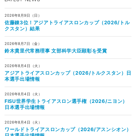
2026年8月9日（日）
佐藤錬3位！アジアトライアスロンカップ（2026/トル
クスタン）結果
2026年8月7日（金）
鈴木貴里代常務理事 文部科学大臣顕彰を受賞
2026年8月4日（火）
アジアトライアスロンカップ（2026/トルクスタン）日
本選手出場情報
2026年8月4日（火）
FISU世界学生トライアスロン選手権（2026/ニヨン）
日本選手出場情報
2026年8月4日（火）
ワールドトライアスロンカップ（2026/アスンシオン）
日本選手出場情報