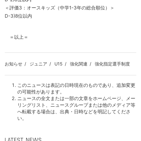
＜評価3：オースキッズ（中学1-3年の総合順位）＞
D-3)8位以内
＝以上＝
お知らせ
ジュニア
U15
強化関連
強化指定選手制度
このニュースは表記の日時現在のものであり、追加変更
の可能性があります。
ニュースの全文または一部の文章をホームページ、メー
リングリスト、ニュースグループまたは他のメディア等
へ転載する場合は、出典・日時などを明記してくださ
い。
LATEST NEWS