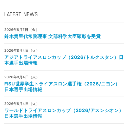
LATEST NEWS
2026年8月7日（金）
鈴木貴里代常務理事 文部科学大臣顕彰を受賞
2026年8月4日（火）
アジアトライアスロンカップ（2026/トルクスタン）日
本選手出場情報
2026年8月4日（火）
FISU世界学生トライアスロン選手権（2026/ニヨン）
日本選手出場情報
2026年8月4日（火）
ワールドトライアスロンカップ（2026/アスンシオン）
日本選手出場情報