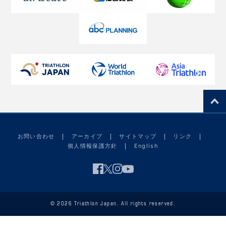
お問い合わせ
アーカイブ
サイトマップ
リンク
個人情報保護方針
English
© 2026 Triathlon Japan. All rights reserved.