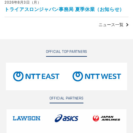
2026年8月3日（月）
トライアスロンジャパン事務局 夏季休業（お知らせ）
ニュース一覧
OFFICIAL TOP PARTNERS
OFFICIAL PARTNERS