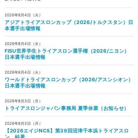
2026年8月4日（火）
アジアトライアスロンカップ（2026/トルクスタン）日
本選手出場情報
2026年8月4日（火）
FISU世界学生トライアスロン選手権（2026/ニヨン）
日本選手出場情報
2026年8月4日（火）
ワールドトライアスロンカップ（2026/アスンシオン）
日本選手出場情報
2026年8月3日（月）
トライアスロンジャパン事務局 夏季休業（お知らせ）
2026年8月3日（月）
【2026エイジNCS】第39回沼津千本浜トライアスロ
ン 結果