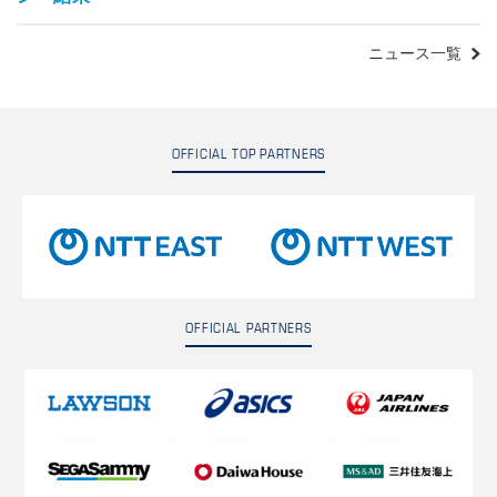
ニュース一覧
OFFICIAL TOP PARTNERS
OFFICIAL PARTNERS