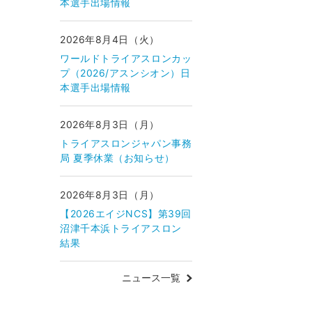
本選手出場情報
2026年8月4日（火）
ワールドトライアスロンカッ
プ（2026/アスンシオン）日
本選手出場情報
2026年8月3日（月）
トライアスロンジャパン事務
局 夏季休業（お知らせ）
2026年8月3日（月）
【2026エイジNCS】第39回
沼津千本浜トライアスロン
結果
ニュース一覧