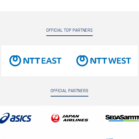
OFFICIAL TOP PARTNERS
OFFICIAL PARTNERS