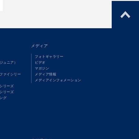
メディア
フォトギャラリー
（ジュニア）
ビデオ
マガジン
ファイシリー
メディア情報
メディアインフォメーション
シリーズ
シリーズ
ング