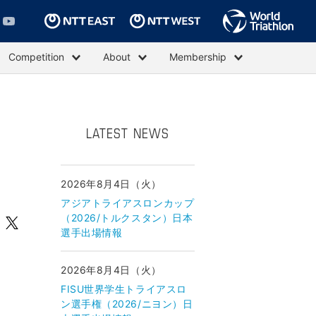
Competition
About
Membership
LATEST NEWS
2026年8月4日（火）
アジアトライアスロンカップ
（2026/トルクスタン）日本
選手出場情報
2026年8月4日（火）
FISU世界学生トライアスロ
ン選手権（2026/ニヨン）日