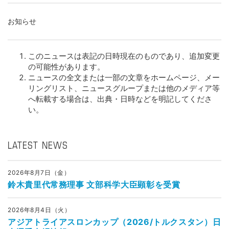
お知らせ
このニュースは表記の日時現在のものであり、追加変更
の可能性があります。
ニュースの全文または一部の文章をホームページ、メー
リングリスト、ニュースグループまたは他のメディア等
へ転載する場合は、出典・日時などを明記してくださ
い。
LATEST NEWS
2026年8月7日（金）
鈴木貴里代常務理事 文部科学大臣顕彰を受賞
2026年8月4日（火）
アジアトライアスロンカップ（2026/トルクスタン）日