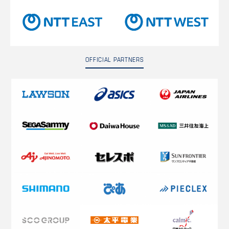
OFFICIAL PARTNERS