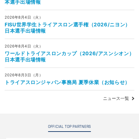
本選手出場情報
2026年8月4日（火）
FISU世界学生トライアスロン選手権（2026/ニヨン）
日本選手出場情報
2026年8月4日（火）
ワールドトライアスロンカップ（2026/アスンシオン）
日本選手出場情報
2026年8月3日（月）
トライアスロンジャパン事務局 夏季休業（お知らせ）
ニュース一覧
OFFICIAL TOP PARTNERS