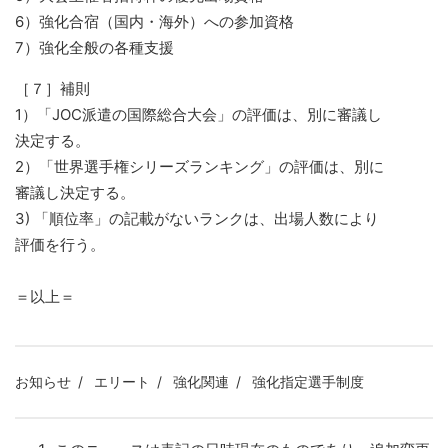
6）強化合宿（国内・海外）への参加資格
7）強化全般の各種支援
［７］補則
1）「JOC派遣の国際総合大会」の評価は、別に審議し
決定する。
2）「世界選手権シリーズランキング」の評価は、別に
審議し決定する。
3) 「順位率」の記載がないランクは、出場人数により
評価を行う。
＝以上＝
お知らせ
エリート
強化関連
強化指定選手制度