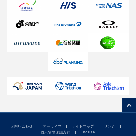
お問い合わせ
アーカイブ
サイトマップ
リンク
個人情報保護方針
English