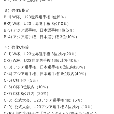
３）強化B指定
B-1) W杯、U23世界選手権 1位(5％）
B-2) W杯、U23世界選手権 3位(10％）
B-3) アジア選手権、日本選手権 1位(5％）
B-4) アジア選手権、日本選手権 3位(10％）
４）強化C指定
C-1) W杯、U23世界選手権 8位以内(20％）
C-2) W杯、U23世界選手権 16位以内(40％）
C-3) アジア選手権、日本選手権 8位以内(20％）
C-4) アジア選手権、日本選手権16位以内(40％）
C-5) C杯 1位（5％）
C-6) C杯 3位以内（10％）
C-7) C杯 8位以内（20％）
C-8）公式大会、U23アジア選手権 1位（5％）
C-9）公式大会、U23アジア選手権 3位以内（10％）
C-10）認定記録会の「スイムタイム×2倍＋ランタイム