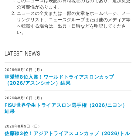
このニュースは表記の日時現在のものであり、追加変更
の可能性があります。
ニュースの全文または一部の文章をホームページ、メー
リングリスト、ニュースグループまたは他のメディア等
へ転載する場合は、出典・日時などを明記してくださ
い。
LATEST NEWS
2026年8月10日（月）
林愛望8位入賞！ワールドトライアスロンカップ
（2026/アスンシオン）結果
2026年8月10日（月）
FISU世界学生トライアスロン選手権（2026/ニヨン）
結果
2026年8月9日（日）
佐藤錬3位！アジアトライアスロンカップ（2026/トル