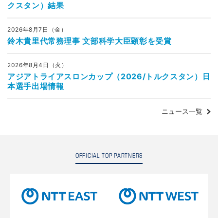
クスタン）結果
2026年8月7日（金）
鈴木貴里代常務理事 文部科学大臣顕彰を受賞
2026年8月4日（火）
アジアトライアスロンカップ（2026/トルクスタン）日
本選手出場情報
ニュース一覧
OFFICIAL TOP PARTNERS