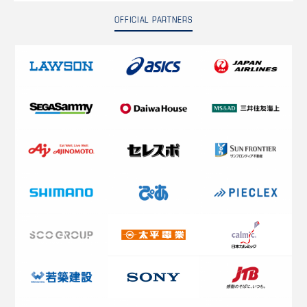
OFFICIAL PARTNERS