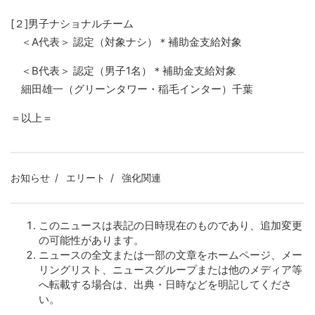
[２]男子ナショナルチーム
＜A代表＞ 認定（対象ナシ）＊補助金支給対象
＜B代表＞ 認定（男子1名）＊補助金支給対象
細田雄一（グリーンタワー・稲毛インター）千葉
＝以上＝
お知らせ
エリート
強化関連
このニュースは表記の日時現在のものであり、追加変更
の可能性があります。
ニュースの全文または一部の文章をホームページ、メー
リングリスト、ニュースグループまたは他のメディア等
へ転載する場合は、出典・日時などを明記してくださ
い。