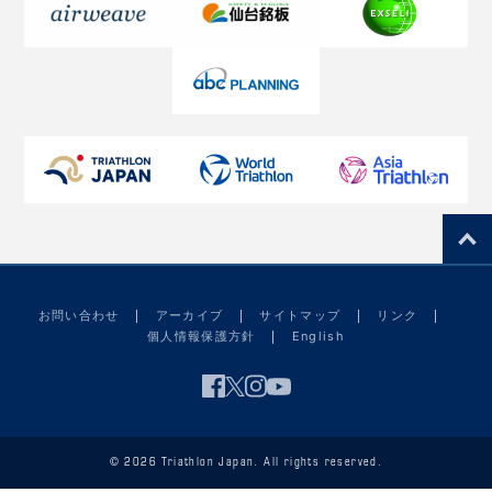
お問い合わせ
アーカイブ
サイトマップ
リンク
個人情報保護方針
English
© 2026 Triathlon Japan. All rights reserved.