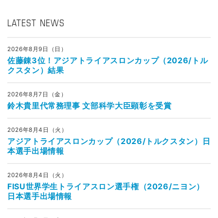
LATEST NEWS
2026年8月9日（日）
佐藤錬3位！アジアトライアスロンカップ（2026/トル
クスタン）結果
2026年8月7日（金）
鈴木貴里代常務理事 文部科学大臣顕彰を受賞
2026年8月4日（火）
アジアトライアスロンカップ（2026/トルクスタン）日
本選手出場情報
2026年8月4日（火）
FISU世界学生トライアスロン選手権（2026/ニヨン）
日本選手出場情報