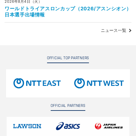
2026年8月4日（火）
ワールドトライアスロンカップ（2026/アスンシオン）
日本選手出場情報
ニュース一覧
OFFICIAL TOP PARTNERS
OFFICIAL PARTNERS