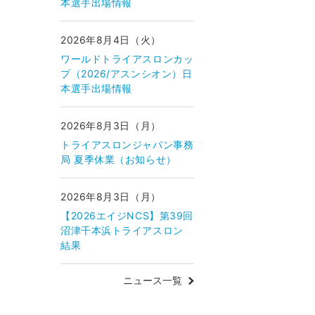
本選手出場情報
2026年8月4日（火）
ワールドトライアスロンカッ
プ（2026/アスンシオン）日
本選手出場情報
2026年8月3日（月）
トライアスロンジャパン事務
局 夏季休業（お知らせ）
2026年8月3日（月）
【2026エイジNCS】第39回
沼津千本浜トライアスロン
結果
ニュース一覧