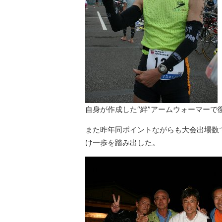
自身が作成した“絆”アームウォーマーで
また昨年同ポイントながらも大会出場数
け一歩を踏み出した。