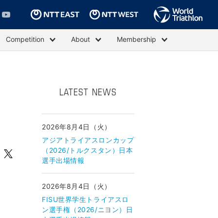
Competition
About
Membership
LATEST NEWS
2026年8月4日（火）
アジアトライアスロンカップ
（2026/トルクスタン）日本
選手出場情報
2026年8月4日（火）
FISU世界学生トライアスロ
ン選手権（2026/ニヨン）日