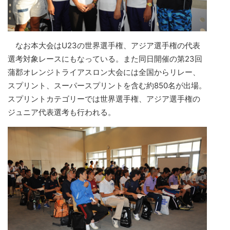
なお本大会はU23の世界選手権、アジア選手権の代表
選考対象レースにもなっている。また同日開催の第23回
蒲郡オレンジトライアスロン大会には全国からリレー、
スプリント、スーパースプリントを含む約850名が出場。
スプリントカテゴリーでは世界選手権、アジア選手権の
ジュニア代表選考も行われる。