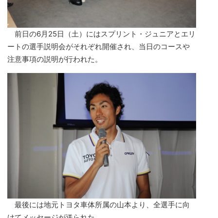
前日の6月25日（土）にはスプリント・ジュニアとエリ
ートの選手説明会がそれぞれ開催され、当日のコースや
注意事項の説明が行われた。
最後には地元トヨタ車体所属の山本より、全選手に向
けてメッセージが送られた。