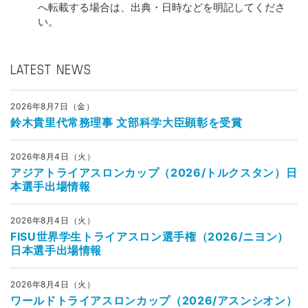
へ転載する場合は、出典・日時などを明記してくださ
い。
LATEST NEWS
2026年8月7日（金）
鈴木貴里代常務理事 文部科学大臣顕彰を受賞
2026年8月4日（火）
アジアトライアスロンカップ（2026/トルクスタン）日
本選手出場情報
2026年8月4日（火）
FISU世界学生トライアスロン選手権（2026/ニヨン）
日本選手出場情報
2026年8月4日（火）
ワールドトライアスロンカップ（2026/アスンシオン）