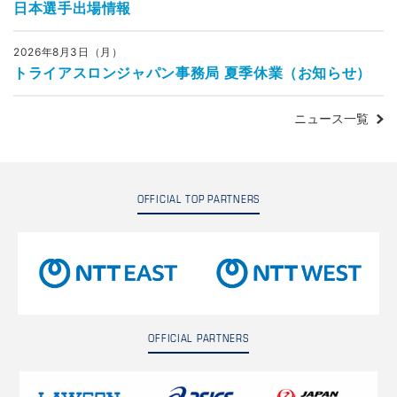
日本選手出場情報
2026年8月3日（月）
トライアスロンジャパン事務局 夏季休業（お知らせ）
ニュース一覧
OFFICIAL TOP PARTNERS
OFFICIAL PARTNERS