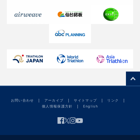
お問い合わせ
アーカイブ
サイトマップ
リンク
個人情報保護方針
English