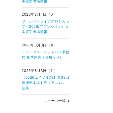
本選手出場情報
2026年8月4日（火）
ワールドトライアスロンカッ
プ（2026/アスンシオン）日
本選手出場情報
2026年8月3日（月）
トライアスロンジャパン事務
局 夏季休業（お知らせ）
2026年8月3日（月）
【2026エイジNCS】第39回
沼津千本浜トライアスロン
結果
ニュース一覧