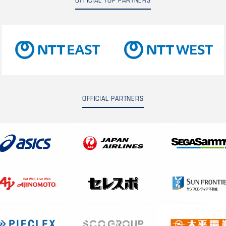
OFFICIAL TOP PARTNERS
OFFICIAL PARTNERS