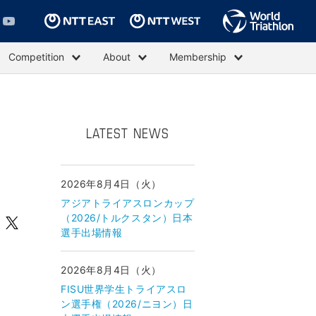
Competition
About
Membership
LATEST NEWS
2026年8月4日（火）
アジアトライアスロンカップ
（2026/トルクスタン）日本
選手出場情報
2026年8月4日（火）
FISU世界学生トライアスロ
ン選手権（2026/ニヨン）日