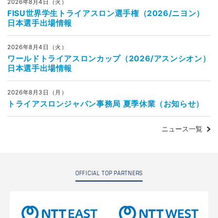
2026年8月4日（火）
FISU世界学生トライアスロン選手権（2026/ニヨン）
日本選手出場情報
2026年8月4日（火）
ワールドトライアスロンカップ（2026/アスンシオン）
日本選手出場情報
2026年8月3日（月）
トライアスロンジャパン事務局 夏季休業（お知らせ）
ニュース一覧
OFFICIAL TOP PARTNERS