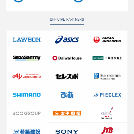
OFFICIAL PARTNERS