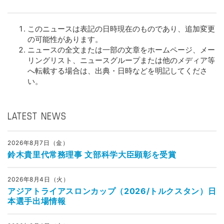
このニュースは表記の日時現在のものであり、追加変更
の可能性があります。
ニュースの全文または一部の文章をホームページ、メー
リングリスト、ニュースグループまたは他のメディア等
へ転載する場合は、出典・日時などを明記してくださ
い。
LATEST NEWS
2026年8月7日（金）
鈴木貴里代常務理事 文部科学大臣顕彰を受賞
2026年8月4日（火）
アジアトライアスロンカップ（2026/トルクスタン）日
本選手出場情報