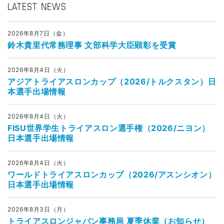
LATEST NEWS
2026年8月7日（金）
鈴木貴里代常務理事 文部科学大臣顕彰を受賞
2026年8月4日（火）
アジアトライアスロンカップ（2026/トルクスタン）日
本選手出場情報
2026年8月4日（火）
FISU世界学生トライアスロン選手権（2026/ニヨン）
日本選手出場情報
2026年8月4日（火）
ワールドトライアスロンカップ（2026/アスンシオン）
日本選手出場情報
2026年8月3日（月）
トライアスロンジャパン事務局 夏季休業（お知らせ）