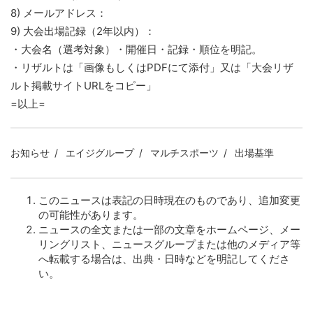
8) メールアドレス：
9) 大会出場記録（2年以内）：
・大会名（選考対象）・開催日・記録・順位を明記。
・リザルトは「画像もしくはPDFにて添付」又は「大会リザ
ルト掲載サイトURLをコピー」
=以上=
お知らせ
エイジグループ
マルチスポーツ
出場基準
このニュースは表記の日時現在のものであり、追加変更
の可能性があります。
ニュースの全文または一部の文章をホームページ、メー
リングリスト、ニュースグループまたは他のメディア等
へ転載する場合は、出典・日時などを明記してくださ
い。