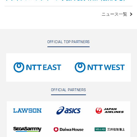
ニュース一覧
OFFICIAL TOP PARTNERS
OFFICIAL PARTNERS