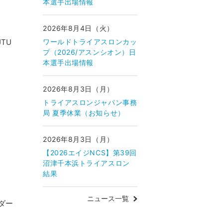
本選手出場情報
2026年8月4日（火）
TU
ワールドトライアスロンカッ
プ（2026/アスンシオン）日
本選手出場情報
2026年8月3日（月）
。
トライアスロンジャパン事務
局 夏季休業（お知らせ）
2026年8月3日（月）
【2026エイジNCS】第39回
沼津千本浜トライアスロン
結果
ニュース一覧
ダー