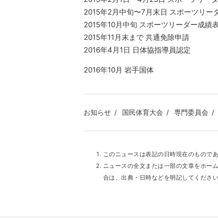
2015年2月中旬〜7月末日 スポーツリー
2015年10月中旬 スポーツリーダー成績
2015年11月末まで 共通免除申請
2016年4月1日 日体協指導員認定
2016年10月 岩手国体
お知らせ
国民体育大会
専門委員会
このニュースは表記の日時現在のもので
ニュースの全文または一部の文章をホー
合は、出典・日時などを明記してくださ