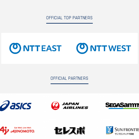
OFFICIAL TOP PARTNERS
OFFICIAL PARTNERS