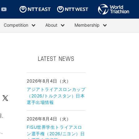
Competition
About
Membership
LATEST NEWS
2026年8月4日（火）
アジアトライアスロンカップ
（2026/トルクスタン）日本
選手出場情報
岡、
2026年8月4日（火）
FISU世界学生トライアスロ
も、
ン選手権（2026/ニヨン）日