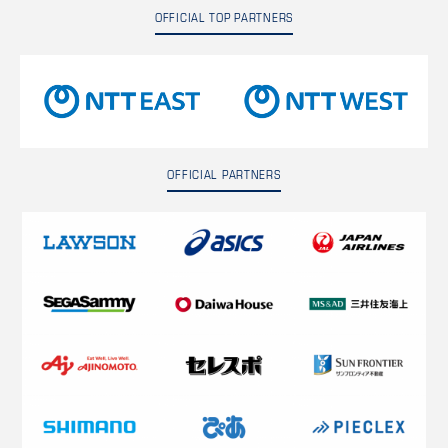
OFFICIAL TOP PARTNERS
OFFICIAL PARTNERS