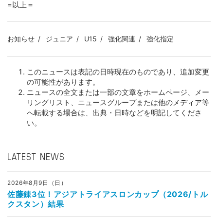
=以上＝
お知らせ
ジュニア
U15
強化関連
強化指定
このニュースは表記の日時現在のものであり、追加変更
の可能性があります。
ニュースの全文または一部の文章をホームページ、メー
リングリスト、ニュースグループまたは他のメディア等
へ転載する場合は、出典・日時などを明記してくださ
い。
LATEST NEWS
2026年8月9日（日）
佐藤錬3位！アジアトライアスロンカップ（2026/トル
クスタン）結果