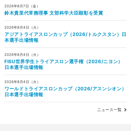
2026年8月7日（金）
鈴木貴里代常務理事 文部科学大臣顕彰を受賞
2026年8月4日（火）
アジアトライアスロンカップ（2026/トルクスタン）日
本選手出場情報
2026年8月4日（火）
FISU世界学生トライアスロン選手権（2026/ニヨン）
日本選手出場情報
2026年8月4日（火）
ワールドトライアスロンカップ（2026/アスンシオン）
日本選手出場情報
ニュース一覧