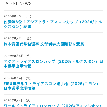
LATEST NEWS
2026年8月9日（日）
佐藤錬3位！アジアトライアスロンカップ（2026/トル
クスタン）結果
2026年8月7日（金）
鈴木貴里代常務理事 文部科学大臣顕彰を受賞
2026年8月4日（火）
アジアトライアスロンカップ（2026/トルクスタン）日
本選手出場情報
2026年8月4日（火）
FISU世界学生トライアスロン選手権（2026/ニヨン）
日本選手出場情報
2026年8月4日（火）
ワールドトライアスロンカップ（2026/アスンシオン）