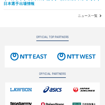
日本選手出場情報
ニュース一覧
OFFICIAL TOP PARTNERS
OFFICIAL PARTNERS