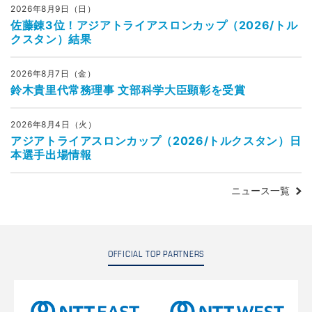
2026年8月9日（日）
佐藤錬3位！アジアトライアスロンカップ（2026/トル
クスタン）結果
2026年8月7日（金）
鈴木貴里代常務理事 文部科学大臣顕彰を受賞
2026年8月4日（火）
アジアトライアスロンカップ（2026/トルクスタン）日
本選手出場情報
ニュース一覧
OFFICIAL TOP PARTNERS