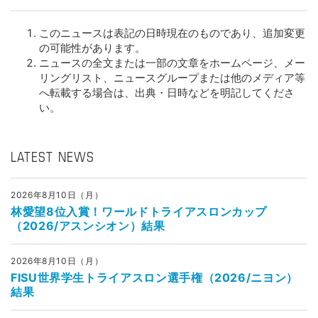
このニュースは表記の日時現在のものであり、追加変更
の可能性があります。
ニュースの全文または一部の文章をホームページ、メー
リングリスト、ニュースグループまたは他のメディア等
へ転載する場合は、出典・日時などを明記してくださ
い。
LATEST NEWS
2026年8月10日（月）
林愛望8位入賞！ワールドトライアスロンカップ
（2026/アスンシオン）結果
2026年8月10日（月）
FISU世界学生トライアスロン選手権（2026/ニヨン）
結果