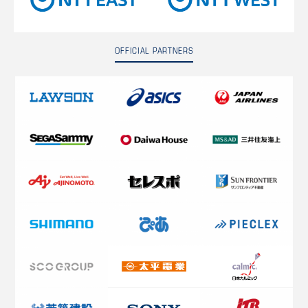
OFFICIAL PARTNERS