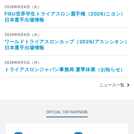
2026年8月4日（火）
FISU世界学生トライアスロン選手権（2026/ニヨン）
日本選手出場情報
2026年8月4日（火）
ワールドトライアスロンカップ（2026/アスンシオン）
日本選手出場情報
2026年8月3日（月）
トライアスロンジャパン事務局 夏季休業（お知らせ）
ニュース一覧
OFFICIAL TOP PARTNERS