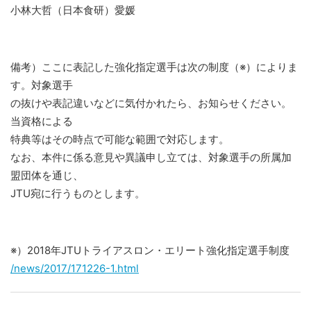
小林大哲（日本食研）愛媛
備考）ここに表記した強化指定選手は次の制度（※）によりま
す。対象選手
の抜けや表記違いなどに気付かれたら、お知らせください。
当資格による
特典等はその時点で可能な範囲で対応します。
なお、本件に係る意見や異議申し立ては、対象選手の所属加
盟団体を通じ、
JTU宛に行うものとします。
※）2018年JTUトライアスロン・エリート強化指定選手制度
/news/2017/171226-1.html