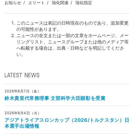
お知らせ
エリート
強化関連
強化指定
このニュースは表記の日時現在のものであり、追加変更
の可能性があります。
ニュースの全文または一部の文章をホームページ、メー
リングリスト、ニュースグループまたは他のメディア等
へ転載する場合は、出典・日時などを明記してくださ
い。
LATEST NEWS
2026年8月7日（金）
鈴木貴里代常務理事 文部科学大臣顕彰を受賞
2026年8月4日（火）
アジアトライアスロンカップ（2026/トルクスタン）日
本選手出場情報