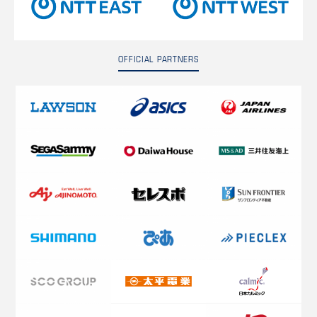
OFFICIAL PARTNERS