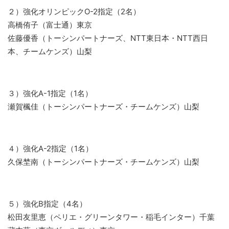
２）強化オリンピックO-2指定（2名）
高橋侑子（富士通）東京
佐藤優香（トーシンパートナーズ、NTT東日本・NTT西日
本、チームケンズ）山梨
３）強化A-1指定（1名）
瀬賀楓佳（トーシンパートナーズ・チームケンズ）山梨
４）強化A-2指定（1名）
久保埜南（トーシンパートナーズ・チームケンズ）山梨
５）強化B指定（4名）
松田友里恵（ペリエ・グリーンタワー・稲毛インター）千葉