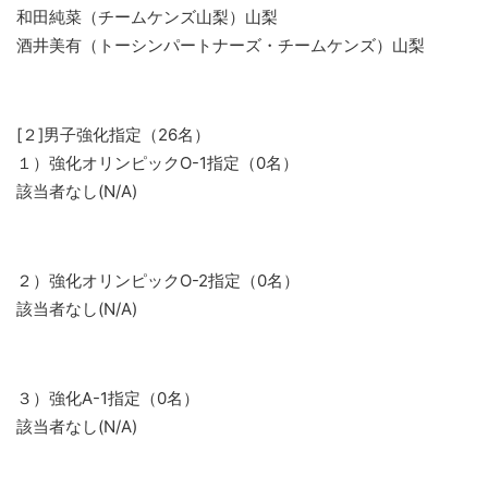
和田純菜（チームケンズ山梨）山梨
酒井美有（トーシンパートナーズ・チームケンズ）山梨
[２]男子強化指定（26名）
１）強化オリンピックO-1指定（0名）
該当者なし(N/A)
２）強化オリンピックO-2指定（0名）
該当者なし(N/A)
３）強化A-1指定（0名）
該当者なし(N/A)