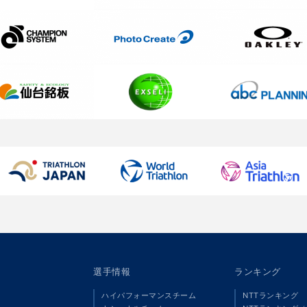
選手情報
ランキング
ハイパフォーマンスチーム
NTTランキング