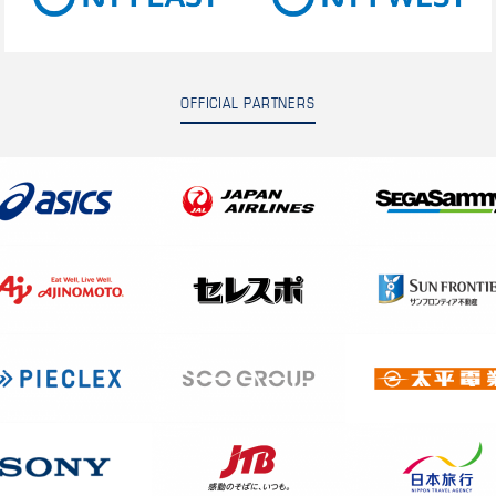
OFFICIAL PARTNERS