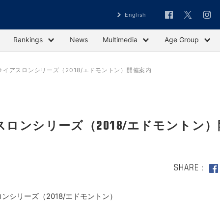
English
Rankings
News
Multimedia
Age Group
ライアスロンシリーズ（2018/エドモントン）開催案内
スロンシリーズ（2018/エドモントン）
SHARE
ンシリーズ（2018/エドモントン）