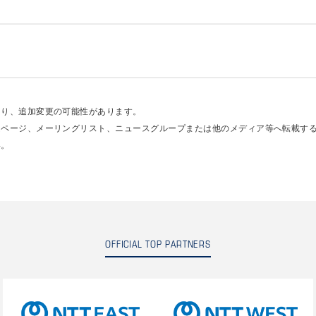
あり、追加変更の可能性があります。
ムページ、メーリングリスト、ニュースグループまたは他のメディア等へ転載す
い。
OFFICIAL TOP PARTNERS