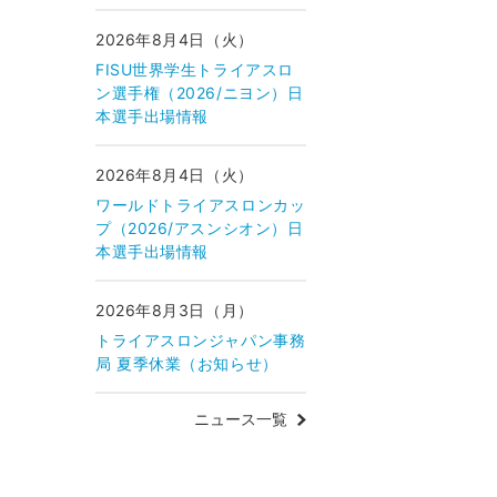
2026年8月4日（火）
FISU世界学生トライアスロ
ン選手権（2026/ニヨン）日
本選手出場情報
2026年8月4日（火）
ワールドトライアスロンカッ
プ（2026/アスンシオン）日
本選手出場情報
2026年8月3日（月）
トライアスロンジャパン事務
局 夏季休業（お知らせ）
ニュース一覧