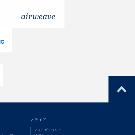
メディア
フォトギャラリー