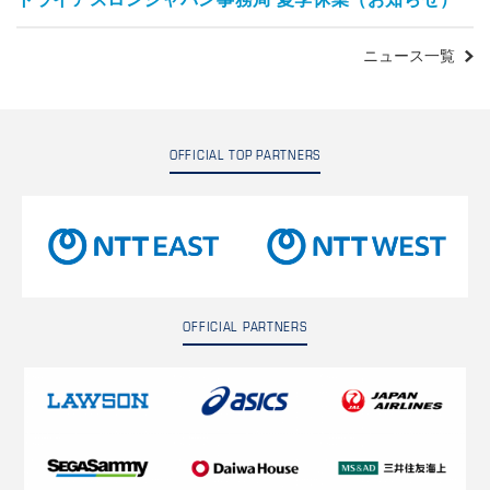
ニュース一覧
OFFICIAL TOP PARTNERS
OFFICIAL PARTNERS