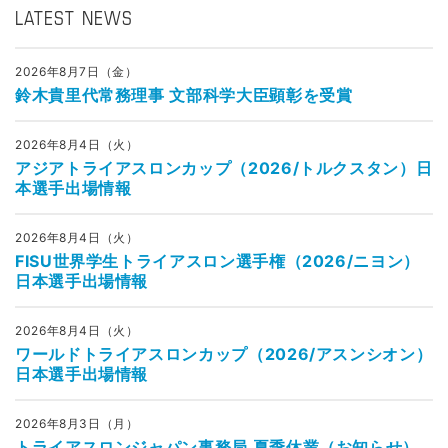
LATEST NEWS
2026年8月7日（金）
鈴木貴里代常務理事 文部科学大臣顕彰を受賞
2026年8月4日（火）
アジアトライアスロンカップ（2026/トルクスタン）日
本選手出場情報
2026年8月4日（火）
FISU世界学生トライアスロン選手権（2026/ニヨン）
日本選手出場情報
2026年8月4日（火）
ワールドトライアスロンカップ（2026/アスンシオン）
日本選手出場情報
2026年8月3日（月）
トライアスロンジャパン事務局 夏季休業（お知らせ）